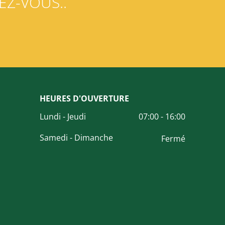
EZ-VOUS..
HEURES D'OUVERTURE
Lundi - Jeudi
07:00 - 16:00
Samedi - Dimanche
Fermé