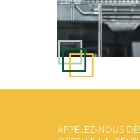
APPELEZ-NOUS DÈ