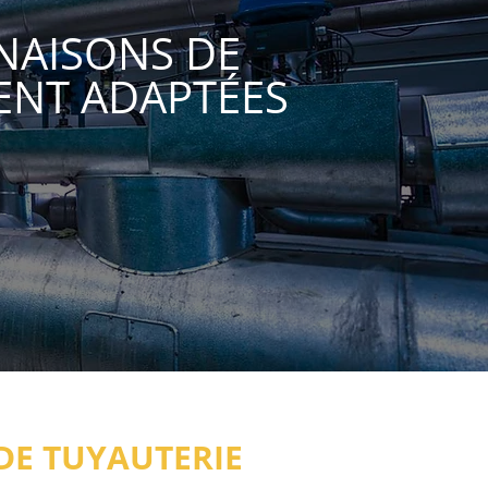
NAISONS DE
ENT ADAPTÉES
DE TUYAUTERIE