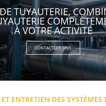
DE TUYAUTERIE, COMBI
UYAUTERIE COMPLÈTEM
À VOTRE ACTIVITÉ
CONTACTEER ONS
 ET ENTRETIEN DES SYSTÈMES 